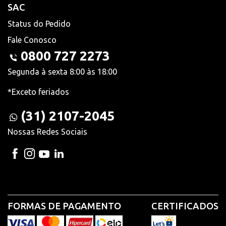
SAC
Status do Pedido
Fale Conosco
0800 727 2273
Segunda à sexta 8:00 às 18:00
*Exceto feriados
(31) 2107-2045
Nossas Redes Sociais
FORMAS DE PAGAMENTO
CERTIFICADOS