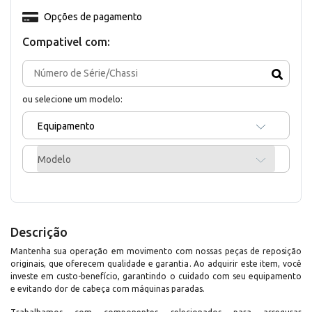
Opções de pagamento
Compativel com:
ou selecione um modelo:
Equipamento
Modelo
Descrição
Mantenha sua operação em movimento com nossas peças de reposição
originais, que oferecem qualidade e garantia. Ao adquirir este item, você
investe em custo-benefício, garantindo o cuidado com seu equipamento
e evitando dor de cabeça com máquinas paradas.