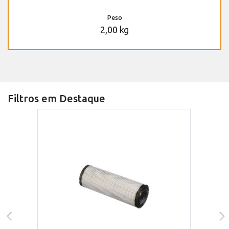
Peso
2,00 kg
Filtros em Destaque