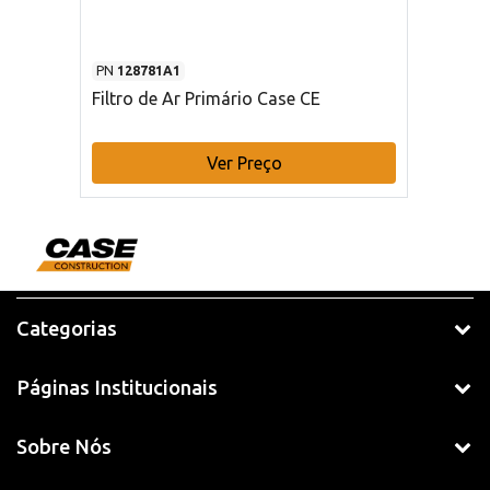
PN
128781A1
Filtro de Ar Primário Case CE
Ver Preço
Categorias
Páginas Institucionais
Sobre Nós