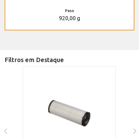
Peso
920,00 g
Filtros em Destaque