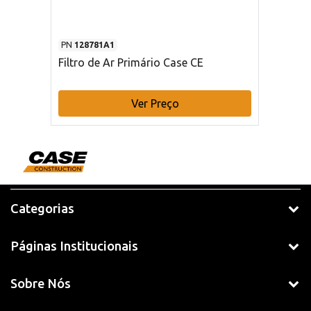
PN
128781A1
Filtro de Ar Primário Case CE
Ver Preço
Categorias
Páginas Institucionais
Sobre Nós