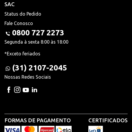
SAC
Status do Pedido
Fale Conosco
0800 727 2273
Segunda à sexta 8:00 às 18:00
*Exceto feriados
(31) 2107-2045
Nossas Redes Sociais
FORMAS DE PAGAMENTO
CERTIFICADOS