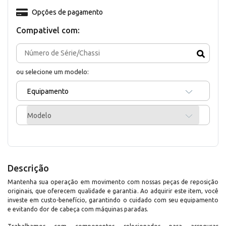
Opções de pagamento
Compativel com:
ou selecione um modelo:
Equipamento
Modelo
Descrição
Mantenha sua operação em movimento com nossas peças de reposição
originais, que oferecem qualidade e garantia. Ao adquirir este item, você
investe em custo-benefício, garantindo o cuidado com seu equipamento
e evitando dor de cabeça com máquinas paradas.