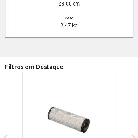
28,00 cm
Peso
2,47 kg
Filtros em Destaque