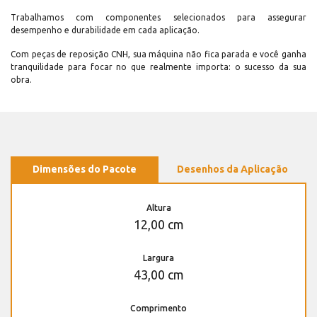
Trabalhamos com componentes selecionados para assegurar
desempenho e durabilidade em cada aplicação.
Com peças de reposição CNH, sua máquina não fica parada e você ganha
tranquilidade para focar no que realmente importa: o sucesso da sua
obra.
Dimensões do Pacote
Desenhos da Aplicação
Altura
12,00 cm
Largura
43,00 cm
Comprimento