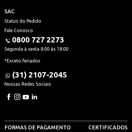
SAC
Status do Pedido
Fale Conosco
0800 727 2273
Segunda à sexta 8:00 às 18:00
*Exceto feriados
(31) 2107-2045
Nossas Redes Sociais
FORMAS DE PAGAMENTO
CERTIFICADOS