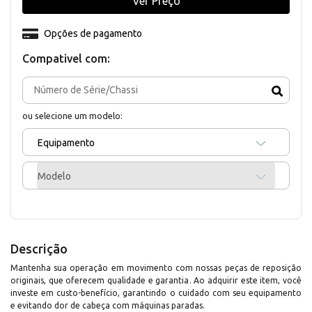
Ver Preço
Opções de pagamento
Compativel com:
ou selecione um modelo:
Equipamento
Modelo
Descrição
Mantenha sua operação em movimento com nossas peças de reposição
originais, que oferecem qualidade e garantia. Ao adquirir este item, você
investe em custo-benefício, garantindo o cuidado com seu equipamento
e evitando dor de cabeça com máquinas paradas.