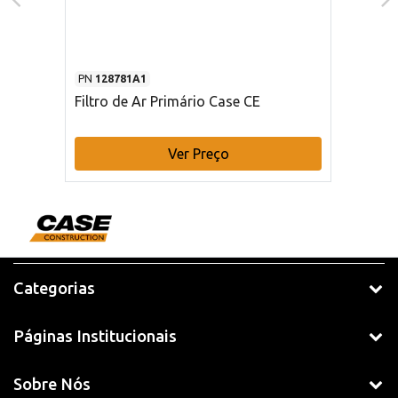
PN
128781A1
Filtro de Ar Primário Case CE
Ver Preço
Categorias
Páginas Institucionais
Sobre Nós