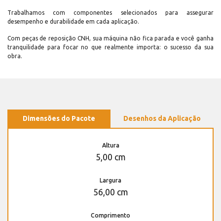
Trabalhamos com componentes selecionados para assegurar
desempenho e durabilidade em cada aplicação.
Com peças de reposição CNH, sua máquina não fica parada e você ganha
tranquilidade para focar no que realmente importa: o sucesso da sua
obra.
Dimensões do Pacote
Desenhos da Aplicação
Altura
5,00 cm
Largura
56,00 cm
Comprimento