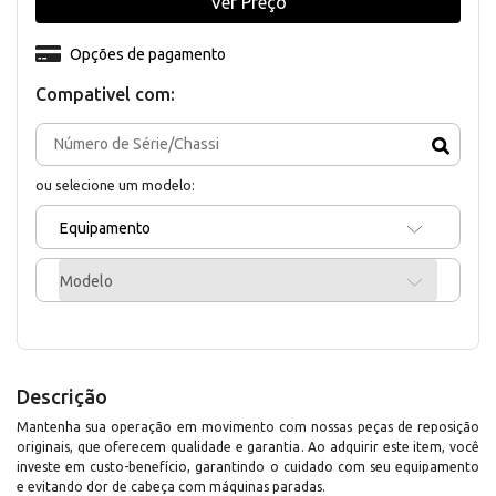
Ver Preço
Opções de pagamento
Compativel com:
ou selecione um modelo:
Equipamento
Modelo
Descrição
Mantenha sua operação em movimento com nossas peças de reposição
originais, que oferecem qualidade e garantia. Ao adquirir este item, você
investe em custo-benefício, garantindo o cuidado com seu equipamento
e evitando dor de cabeça com máquinas paradas.