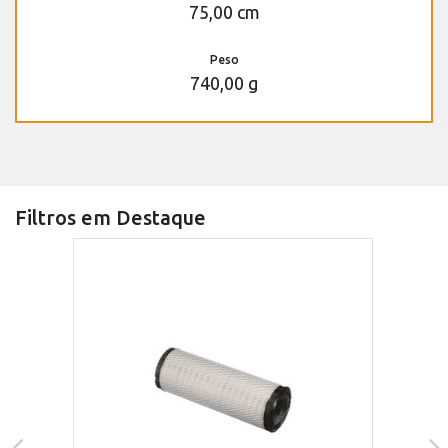
75,00 cm
Peso
740,00 g
Filtros em Destaque