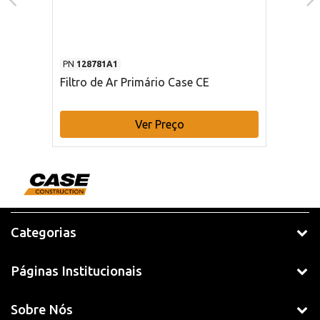
PN
128781A1
Filtro de Ar Primário Case CE
Ver Preço
Categorias
Páginas Institucionais
Sobre Nós