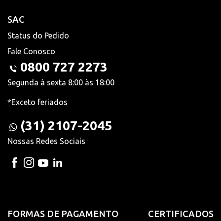
SAC
Status do Pedido
Fale Conosco
0800 727 2273
Segunda à sexta 8:00 às 18:00
*Exceto feriados
(31) 2107-2045
Nossas Redes Sociais
FORMAS DE PAGAMENTO
CERTIFICADOS