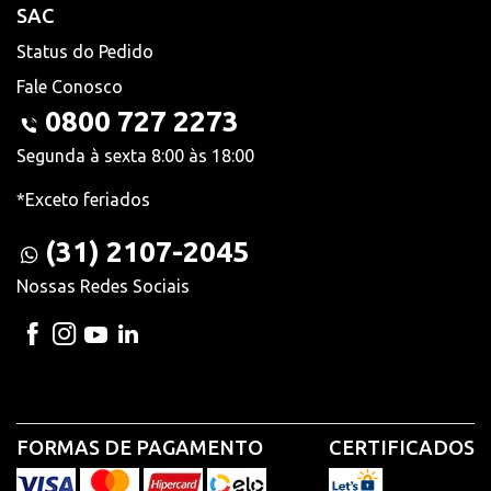
SAC
Status do Pedido
Fale Conosco
0800 727 2273
Segunda à sexta 8:00 às 18:00
*Exceto feriados
(31) 2107-2045
Nossas Redes Sociais
FORMAS DE PAGAMENTO
CERTIFICADOS