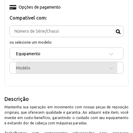
Opções de pagamento
Compativel com:
ou selecione um modelo:
Equipamento
Modelo
Descrição
Mantenha sua operação em movimento com nossas peças de reposição
originais, que oferecem qualidade e garantia. Ao adquirir este item, você
investe em custo-benefício, garantindo o cuidado com seu equipamento
e evitando dor de cabeça com máquinas paradas.