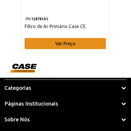
PN
128781A1
Filtro de Ar Primário Case CE
Ver Preço
Categorias
Páginas Institucionais
Sobre Nós