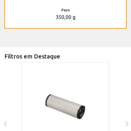
Peso
350,00 g
Filtros em Destaque