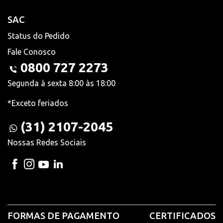
SAC
Status do Pedido
Fale Conosco
0800 727 2273
Segunda à sexta 8:00 às 18:00
*Exceto feriados
(31) 2107-2045
Nossas Redes Sociais
FORMAS DE PAGAMENTO
CERTIFICADOS