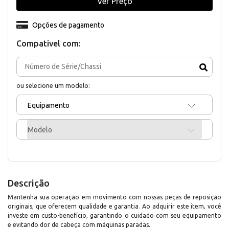
Ver Preço
Opções de pagamento
Compativel com:
ou selecione um modelo:
Equipamento
Modelo
Descrição
Mantenha sua operação em movimento com nossas peças de reposição
originais, que oferecem qualidade e garantia. Ao adquirir este item, você
investe em custo-benefício, garantindo o cuidado com seu equipamento
e evitando dor de cabeça com máquinas paradas.