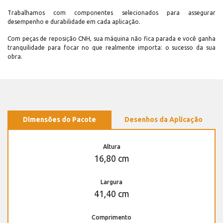
Trabalhamos com componentes selecionados para assegurar
desempenho e durabilidade em cada aplicação.
Com peças de reposição CNH, sua máquina não fica parada e você ganha
tranquilidade para focar no que realmente importa: o sucesso da sua
obra.
Dimensões do Pacote
Desenhos da Aplicação
Altura
16,80 cm
Largura
41,40 cm
Comprimento