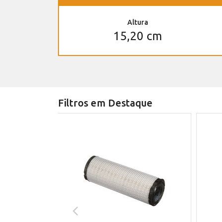
Altura
15,20 cm
Filtros em Destaque