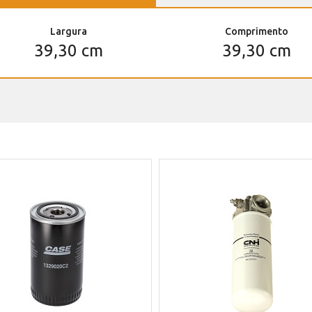
Largura
Comprimento
39,30 cm
39,30 cm