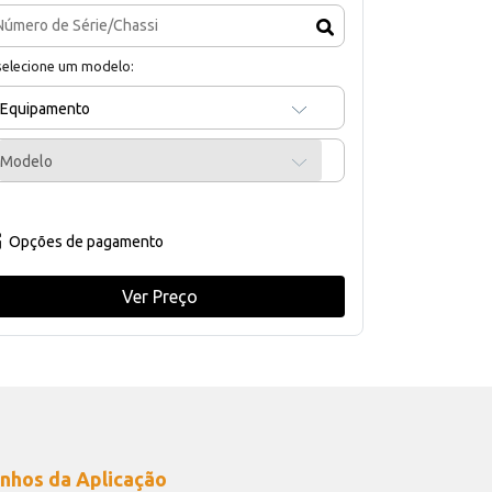
selecione um modelo:
Equipamento
Modelo
Opções de pagamento
Ver Preço
nhos da Aplicação