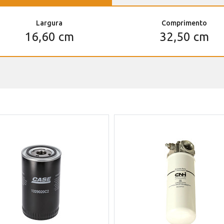
Largura
Comprimento
16,60 cm
32,50 cm