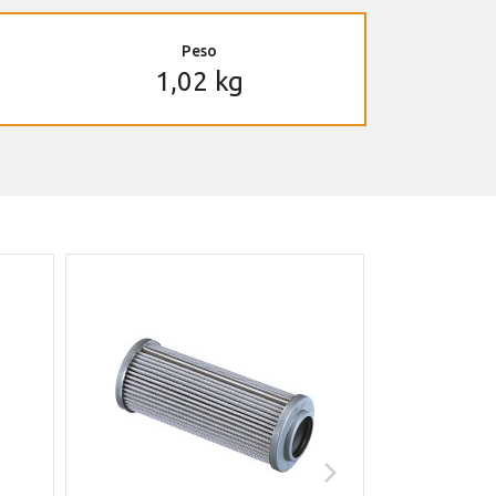
Peso
1,02 kg