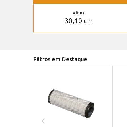
Altura
30,10 cm
Filtros em Destaque