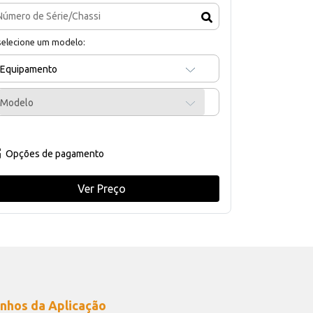
selecione um modelo:
Equipamento
Modelo
Opções de pagamento
Ver Preço
nhos da Aplicação