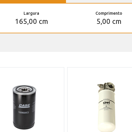
Largura
Comprimento
165,00 cm
5,00 cm