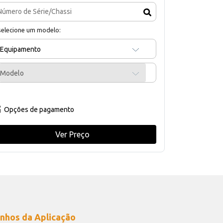
selecione um modelo:
Equipamento
Modelo
Opções de pagamento
Ver Preço
nhos da Aplicação