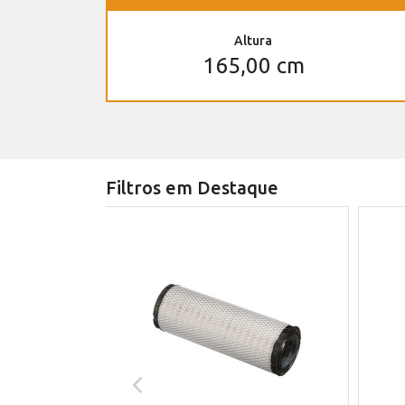
Altura
165,00 cm
Filtros em Destaque