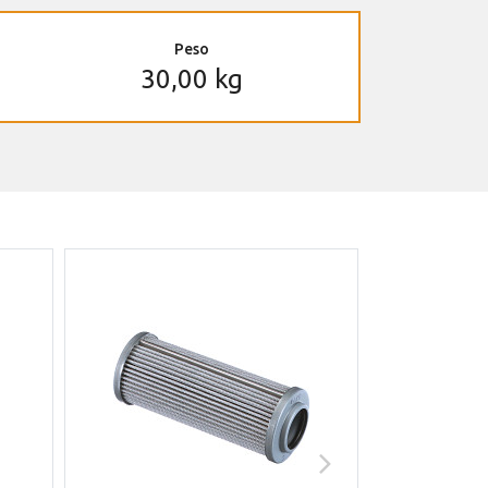
Peso
30,00 kg