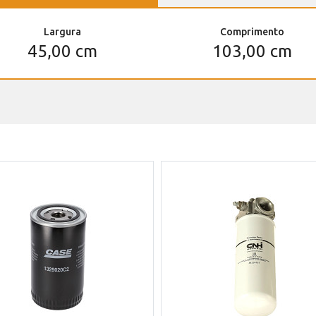
Largura
Comprimento
45,00 cm
103,00 cm