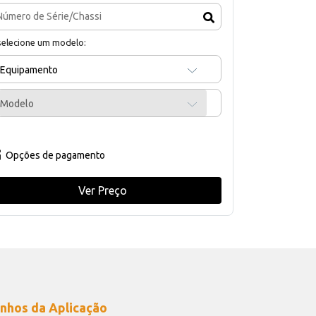
selecione um modelo:
Equipamento
Modelo
Opções de pagamento
Ver Preço
nhos da Aplicação