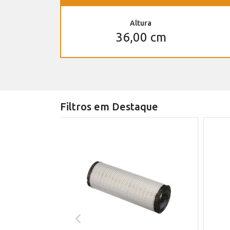
Altura
36,00 cm
Filtros em Destaque