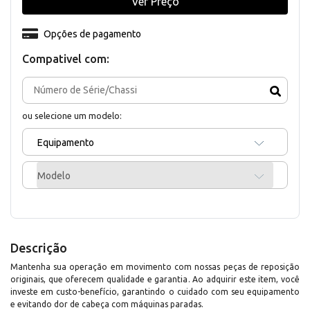
Ver Preço
Opções de pagamento
Compativel com:
ou selecione um modelo:
Equipamento
Modelo
Descrição
Mantenha sua operação em movimento com nossas peças de reposição
originais, que oferecem qualidade e garantia. Ao adquirir este item, você
investe em custo-benefício, garantindo o cuidado com seu equipamento
e evitando dor de cabeça com máquinas paradas.