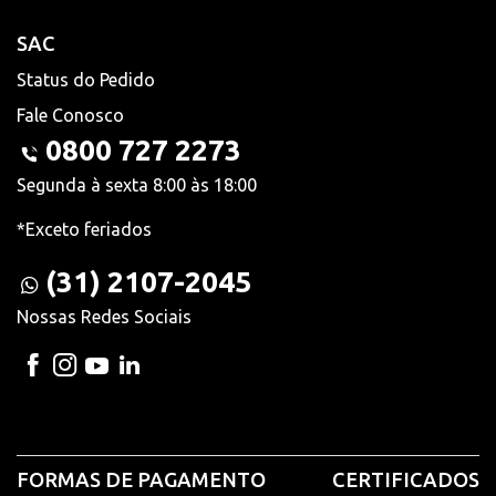
SAC
Status do Pedido
Fale Conosco
0800 727 2273
Segunda à sexta 8:00 às 18:00
*Exceto feriados
(31) 2107-2045
Nossas Redes Sociais
FORMAS DE PAGAMENTO
CERTIFICADOS