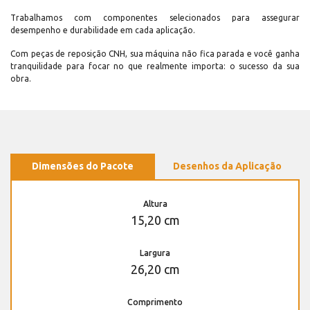
Trabalhamos com componentes selecionados para assegurar
desempenho e durabilidade em cada aplicação.
Com peças de reposição CNH, sua máquina não fica parada e você ganha
tranquilidade para focar no que realmente importa: o sucesso da sua
obra.
Dimensões do Pacote
Desenhos da Aplicação
Altura
15,20 cm
Largura
26,20 cm
Comprimento