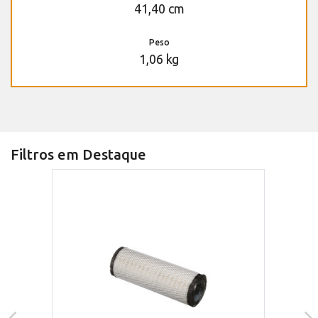
41,40 cm
Peso
1,06 kg
Filtros em Destaque