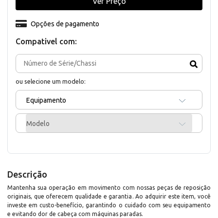
Ver Preço
Opções de pagamento
Compativel com:
ou selecione um modelo:
Equipamento
Modelo
Descrição
Mantenha sua operação em movimento com nossas peças de reposição
originais, que oferecem qualidade e garantia. Ao adquirir este item, você
investe em custo-benefício, garantindo o cuidado com seu equipamento
e evitando dor de cabeça com máquinas paradas.