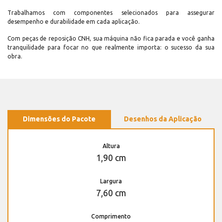
Trabalhamos com componentes selecionados para assegurar
desempenho e durabilidade em cada aplicação.
Com peças de reposição CNH, sua máquina não fica parada e você ganha
tranquilidade para focar no que realmente importa: o sucesso da sua
obra.
Dimensões do Pacote
Desenhos da Aplicação
Altura
1,90 cm
Largura
7,60 cm
Comprimento