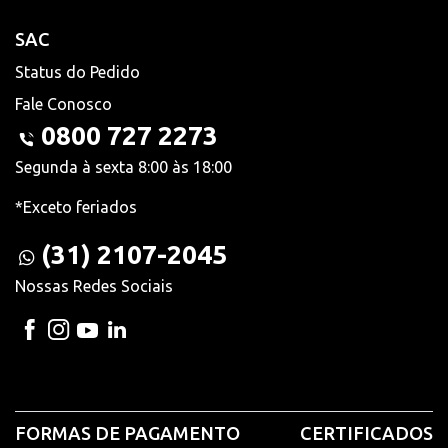
SAC
Status do Pedido
Fale Conosco
0800 727 2273
Segunda à sexta 8:00 às 18:00
*Exceto feriados
(31) 2107-2045
Nossas Redes Sociais
FORMAS DE PAGAMENTO
CERTIFICADOS