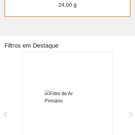
24,00 g
Filtros em Destaque