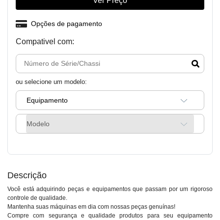
Ver Preço
Opções de pagamento
Compativel com:
ou selecione um modelo:
Equipamento
Modelo
Descrição
Você está adquirindo peças e equipamentos que passam por um rigoroso
controle de qualidade.
Mantenha suas máquinas em dia com nossas peças genuínas!
Compre com segurança e qualidade produtos para seu equipamento