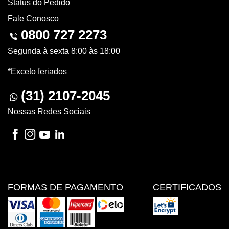
Status do Pedido
Fale Conosco
0800 727 2273
Segunda à sexta 8:00 às 18:00
*Exceto feriados
(31) 2107-2045
Nossas Redes Sociais
FORMAS DE PAGAMENTO
CERTIFICADOS