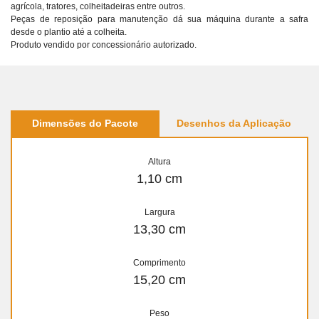
agrícola, tratores, colheitadeiras entre outros.
Peças de reposição para manutenção dá sua máquina durante a safra
desde o plantio até a colheita.
Produto vendido por concessionário autorizado.
Dimensões do Pacote
Desenhos da Aplicação
Altura
1,10 cm
Largura
13,30 cm
Comprimento
15,20 cm
Peso