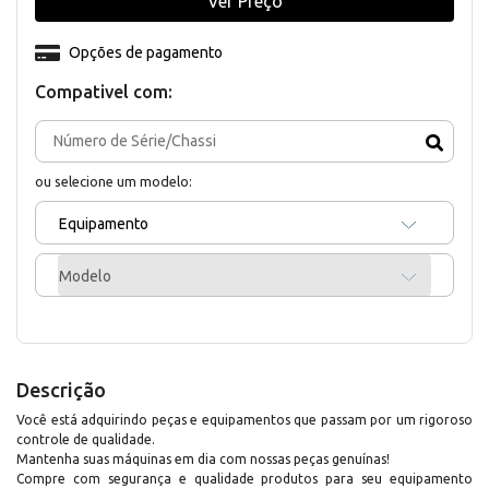
Ver Preço
Opções de pagamento
Compativel com:
ou selecione um modelo:
Equipamento
Modelo
Descrição
Você está adquirindo peças e equipamentos que passam por um rigoroso
controle de qualidade.
Mantenha suas máquinas em dia com nossas peças genuínas!
Compre com segurança e qualidade produtos para seu equipamento