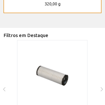
320,00 g
Filtros em Destaque