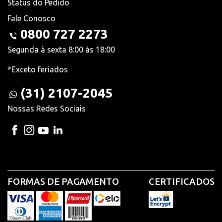
Status do Pedido
Fale Conosco
0800 727 2273
Segunda à sexta 8:00 às 18:00
*Exceto feriados
(31) 2107-2045
Nossas Redes Sociais
FORMAS DE PAGAMENTO
CERTIFICADOS