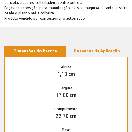
agrícola, tratores, colheitadeiras entre outros.
Peças de reposição para manutenção dá sua máquina durante a safra
desde o plantio até a colheita.
Produto vendido por concessionário autorizado.
Dimensões do Pacote
Desenhos da Aplicação
Altura
1,10 cm
Largura
17,00 cm
Comprimento
22,70 cm
Peso