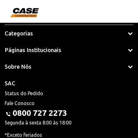
Categorias
Páginas Institucionais
Sobre Nós
SAC
Status do Pedido
Fale Conosco
0800 727 2273
Segunda à sexta 8:00 às 18:00
*Exceto feriados