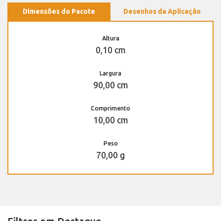
Dimensões do Pacote
Desenhos da Aplicação
Altura
0,10 cm
Largura
90,00 cm
Comprimento
10,00 cm
Peso
70,00 g