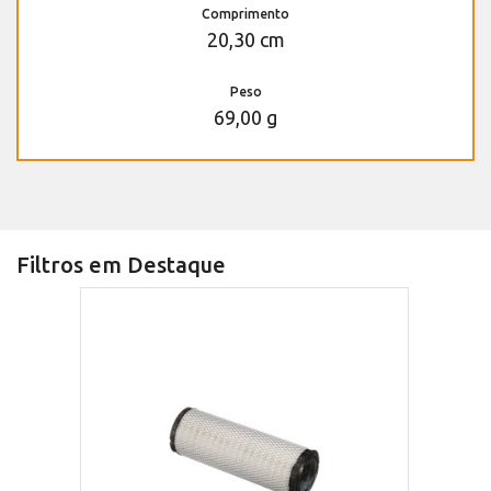
Comprimento
20,30 cm
Peso
69,00 g
Filtros em Destaque