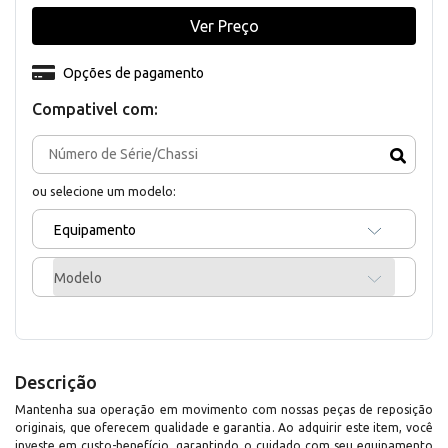
Ver Preço
Opções de pagamento
Compativel com:
ou selecione um modelo:
Equipamento
Modelo
Descrição
Mantenha sua operação em movimento com nossas peças de reposição
originais, que oferecem qualidade e garantia. Ao adquirir este item, você
investe em custo-benefício, garantindo o cuidado com seu equipamento