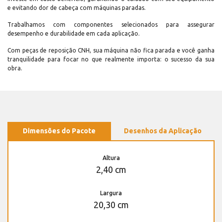
e evitando dor de cabeça com máquinas paradas.
Trabalhamos com componentes selecionados para assegurar
desempenho e durabilidade em cada aplicação.
Com peças de reposição CNH, sua máquina não fica parada e você ganha
tranquilidade para focar no que realmente importa: o sucesso da sua
obra.
Dimensões do Pacote
Desenhos da Aplicação
Altura
2,40 cm
Largura
20,30 cm