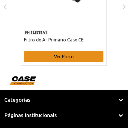
PN
128781A1
Filtro de Ar Primário Case CE
Ver Preço
Categorias
Páginas Institucionais