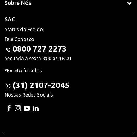
Sobre Nós
SAC
Status do Pedido
Fale Conosco
0800 727 2273
Segunda à sexta 8:00 às 18:00
*Exceto feriados
(31) 2107-2045
Nossas Redes Sociais