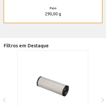
Peso
290,00 g
Filtros em Destaque