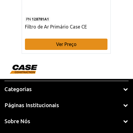
PN
128781A1
Filtro de Ar Primário Case CE
Ver Preço
Categorias
Páginas Institucionais
Sobre Nós