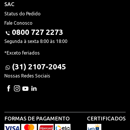
SAC
Status do Pedido
Fale Conosco
0800 727 2273
Segunda à sexta 8:00 às 18:00
*Exceto feriados
(31) 2107-2045
Nossas Redes Sociais
FORMAS DE PAGAMENTO
CERTIFICADOS