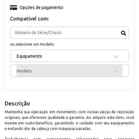
Opções de pagamento
Compativel com:
ou selecione um modelo:
Equipamento
Modelo
Descrição
Mantenha sua operação em movimento com nossas peças de reposição
originais, que oferecem qualidade e garantia. Ao adquirir este item, você
investe em custo-benefício, garantindo o cuidado com seu equipamento
e evitando dor de cabeça com máquinas paradas.