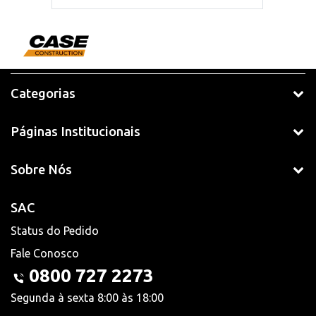
Categorias
Páginas Institucionais
Sobre Nós
SAC
Status do Pedido
Fale Conosco
0800 727 2273
Segunda à sexta 8:00 às 18:00