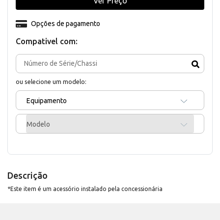
Ver Preço
Opções de pagamento
Compativel com:
ou selecione um modelo:
Equipamento
Modelo
Descrição
*Este item é um acessório instalado pela concessionária