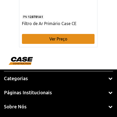
PN
128781A1
Filtro de Ar Primário Case CE
Ver Preço
Categorias
Páginas Institucionais
Sobre Nós