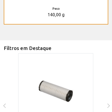
Peso
140,00 g
Filtros em Destaque