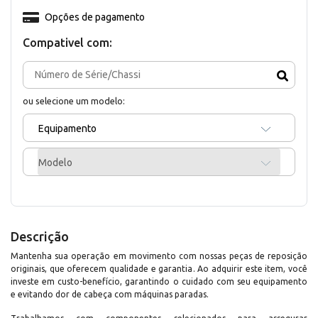
Opções de pagamento
Compativel com:
ou selecione um modelo:
Equipamento
Modelo
Descrição
Mantenha sua operação em movimento com nossas peças de reposição
originais, que oferecem qualidade e garantia. Ao adquirir este item, você
investe em custo-benefício, garantindo o cuidado com seu equipamento
e evitando dor de cabeça com máquinas paradas.