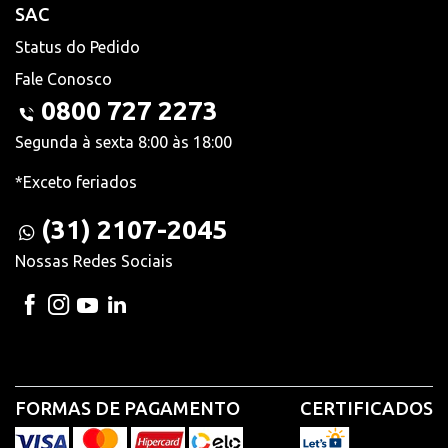
SAC
Status do Pedido
Fale Conosco
0800 727 2273
Segunda à sexta 8:00 às 18:00
*Exceto feriados
(31) 2107-2045
Nossas Redes Sociais
FORMAS DE PAGAMENTO
CERTIFICADOS