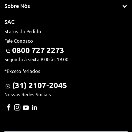
Sobre Nós
SAC
Status do Pedido
Fale Conosco
0800 727 2273
Segunda à sexta 8:00 às 18:00
*Exceto feriados
(31) 2107-2045
Nossas Redes Sociais