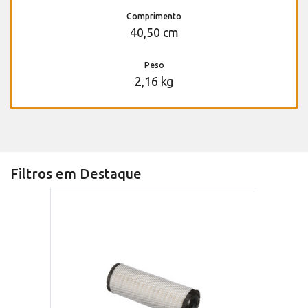
Comprimento
40,50 cm
Peso
2,16 kg
Filtros em Destaque