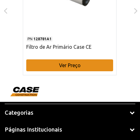
PN
128781A1
Filtro de Ar Primário Case CE
Ver Preço
Categorias
Páginas Institucionais