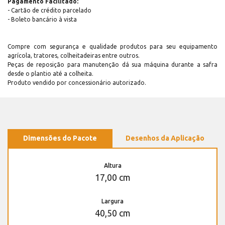
Pagamento Facilitado:
- Cartão de crédito parcelado
- Boleto bancário à vista
Compre com segurança e qualidade produtos para seu equipamento
agrícola, tratores, colheitadeiras entre outros.
Peças de reposição para manutenção dá sua máquina durante a safra
desde o plantio até a colheita.
Produto vendido por concessionário autorizado.
Dimensões do Pacote
Desenhos da Aplicação
Altura
17,00 cm
Largura
40,50 cm