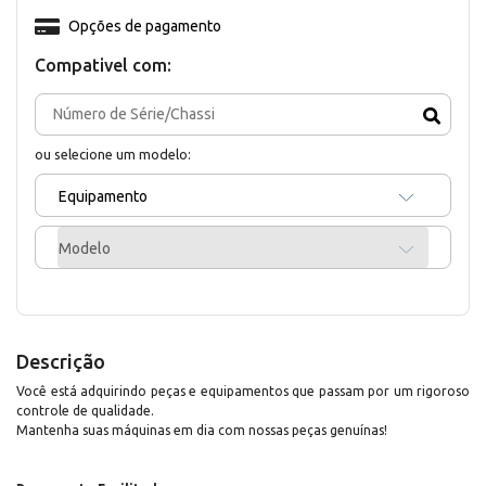
Opções de pagamento
Compativel com:
ou selecione um modelo:
Equipamento
Modelo
Descrição
Você está adquirindo peças e equipamentos que passam por um rigoroso
controle de qualidade.
Mantenha suas máquinas em dia com nossas peças genuínas!