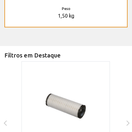
Peso
1,50 kg
Filtros em Destaque