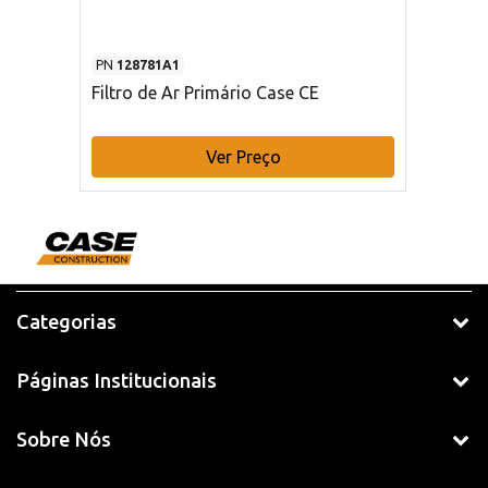
PN
128781A1
Filtro de Ar Primário Case CE
Ver Preço
Categorias
Páginas Institucionais
Sobre Nós