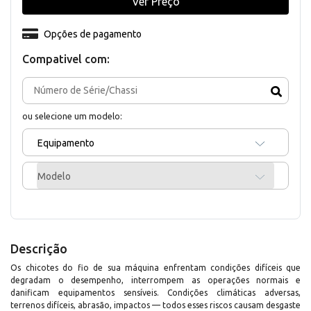
Ver Preço
Opções de pagamento
Compativel com:
ou selecione um modelo:
Equipamento
Modelo
Descrição
Os chicotes do fio de sua máquina enfrentam condições difíceis que
degradam o desempenho, interrompem as operações normais e
danificam equipamentos sensíveis. Condições climáticas adversas,
terrenos difíceis, abrasão, impactos — todos esses riscos causam desgaste