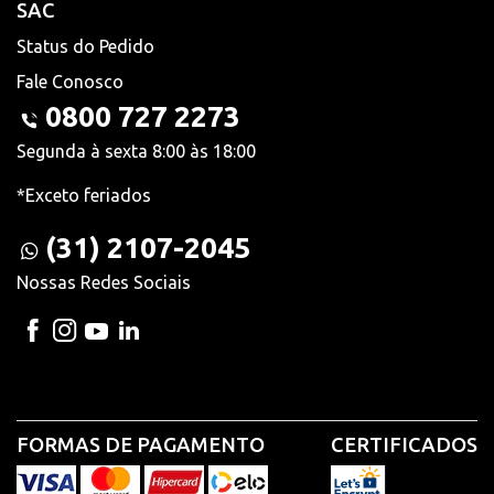
SAC
Status do Pedido
Fale Conosco
0800 727 2273
Segunda à sexta 8:00 às 18:00
*Exceto feriados
(31) 2107-2045
Nossas Redes Sociais
FORMAS DE PAGAMENTO
CERTIFICADOS