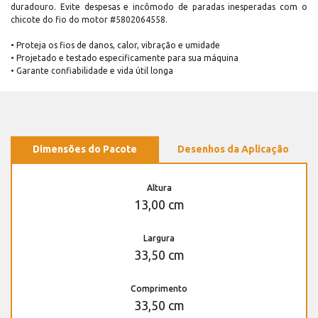
duradouro. Evite despesas e incômodo de paradas inesperadas com o
chicote do fio do motor #5802064558.
• Proteja os fios de danos, calor, vibração e umidade
• Projetado e testado especificamente para sua máquina
• Garante confiabilidade e vida útil longa
Dimensões do Pacote
Desenhos da Aplicação
Altura
13,00 cm
Largura
33,50 cm
Comprimento
33,50 cm