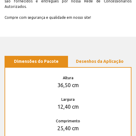
são fornecidos e entregues por nossa Rede de Concessionários
Autorizados.
Compre com segurança e qualidade em nosso site!
Dimensões do Pacote
Desenhos da Aplicação
Altura
36,50 cm
Largura
12,40 cm
Comprimento
25,40 cm