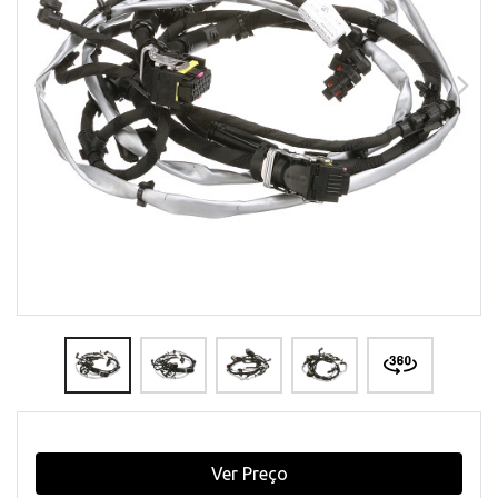
Ver Preço