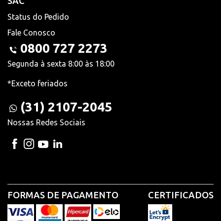
SAC
Status do Pedido
Fale Conosco
0800 727 2273
Segunda à sexta 8:00 às 18:00
*Exceto feriados
(31) 2107-2045
Nossas Redes Sociais
FORMAS DE PAGAMENTO
CERTIFICADOS