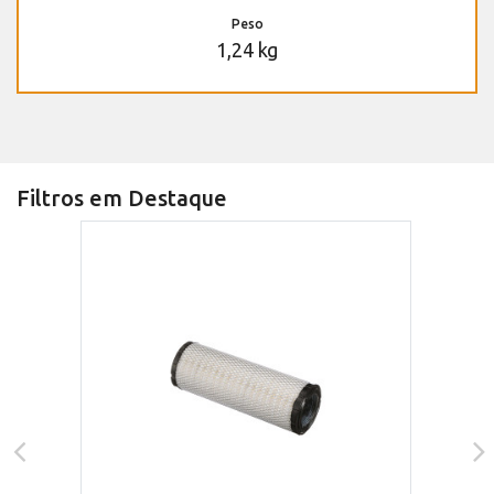
Peso
1,24 kg
Filtros em Destaque