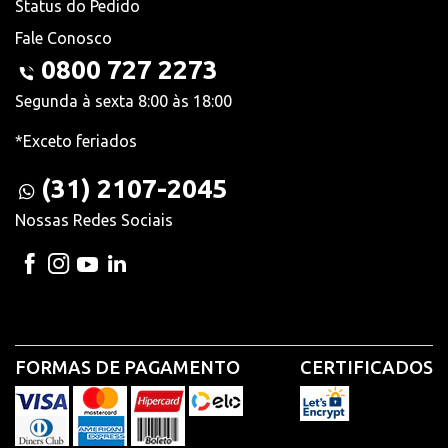
Status do Pedido
Fale Conosco
0800 727 2273
Segunda à sexta 8:00 às 18:00
*Exceto feriados
(31) 2107-2045
Nossas Redes Sociais
FORMAS DE PAGAMENTO
CERTIFICADOS