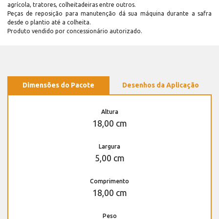
agrícola, tratores, colheitadeiras entre outros.
Peças de reposição para manutenção dá sua máquina durante a safra
desde o plantio até a colheita.
Produto vendido por concessionário autorizado.
Dimensões do Pacote
Desenhos da Aplicação
Altura
18,00 cm
Largura
5,00 cm
Comprimento
18,00 cm
Peso