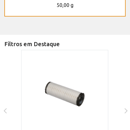
50,00 g
Filtros em Destaque