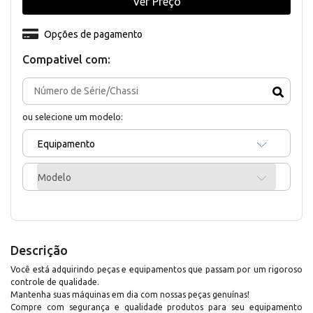
Ver Preço
Opções de pagamento
Compativel com:
ou selecione um modelo:
Equipamento
Modelo
Descrição
Você está adquirindo peças e equipamentos que passam por um rigoroso
controle de qualidade.
Mantenha suas máquinas em dia com nossas peças genuínas!
Compre com segurança e qualidade produtos para seu equipamento