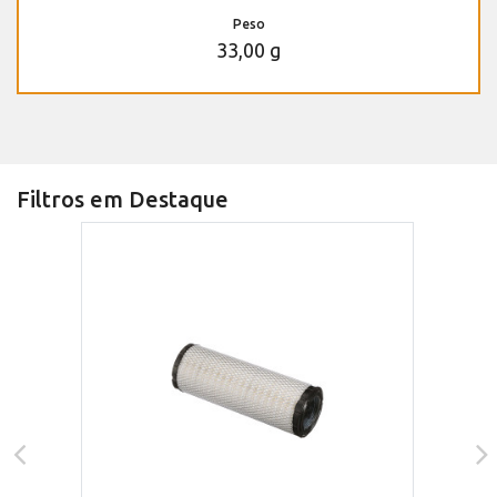
Peso
33,00 g
Filtros em Destaque