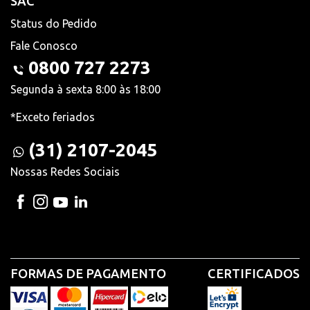
SAC
Status do Pedido
Fale Conosco
0800 727 2273
Segunda à sexta 8:00 às 18:00
*Exceto feriados
(31) 2107-2045
Nossas Redes Sociais
FORMAS DE PAGAMENTO
CERTIFICADOS