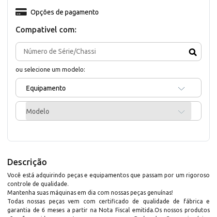
Opções de pagamento
Compativel com:
ou selecione um modelo:
Equipamento
Modelo
Descrição
Você está adquirindo peças e equipamentos que passam por um rigoroso
controle de qualidade.
Mantenha suas máquinas em dia com nossas peças genuínas!
Todas nossas peças vem com certificado de qualidade de fábrica e
garantia de 6 meses a partir na Nota Fiscal emitida.Os nossos produtos