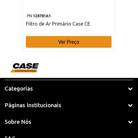
PN
128781A1
Filtro de Ar Primário Case CE
Ver Preço
Categorias
Páginas Institucionais
Sobre Nós