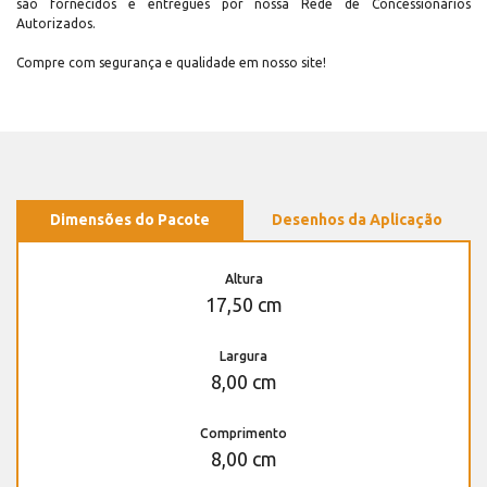
são fornecidos e entregues por nossa Rede de Concessionários
Autorizados.
Compre com segurança e qualidade em nosso site!
Dimensões do Pacote
Desenhos da Aplicação
Altura
17,50 cm
Largura
8,00 cm
Comprimento
8,00 cm