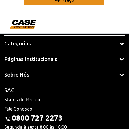
Categorias
Páginas Institucionais
Sobre Nós
SAC
Status do Pedido
Fale Conosco
0800 727 2273
Segunda à sexta 8:00 às 18:00