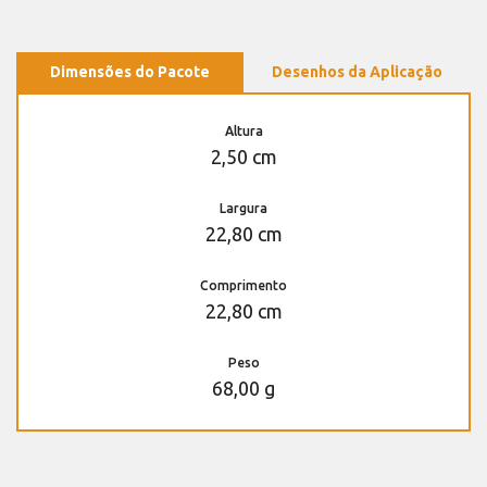
Dimensões do Pacote
Desenhos da Aplicação
Altura
2,50 cm
Largura
22,80 cm
Comprimento
22,80 cm
Peso
68,00 g