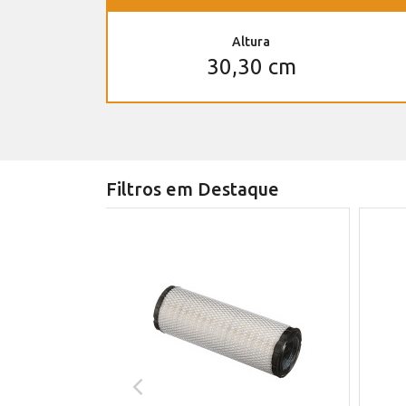
Altura
30,30 cm
Filtros em Destaque