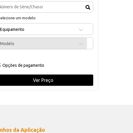
selecione um modelo:
Equipamento
Modelo
Opções de pagamento
Ver Preço
nhos da Aplicação