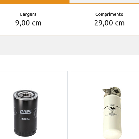
Largura
Comprimento
9,00 cm
29,00 cm