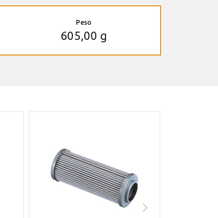
Peso
605,00 g