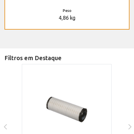
Peso
4,86 kg
Filtros em Destaque