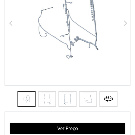
Ver Preço