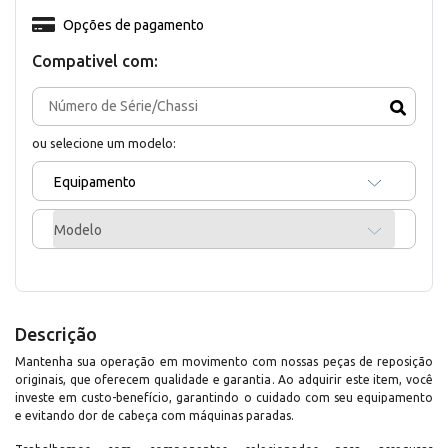
Opções de pagamento
Compativel com:
ou selecione um modelo:
Equipamento
Modelo
Descrição
Mantenha sua operação em movimento com nossas peças de reposição
originais, que oferecem qualidade e garantia. Ao adquirir este item, você
investe em custo-benefício, garantindo o cuidado com seu equipamento
e evitando dor de cabeça com máquinas paradas.