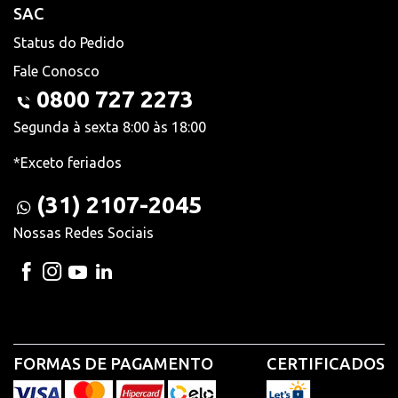
SAC
Status do Pedido
Fale Conosco
0800 727 2273
Segunda à sexta 8:00 às 18:00
*Exceto feriados
(31) 2107-2045
Nossas Redes Sociais
FORMAS DE PAGAMENTO
CERTIFICADOS