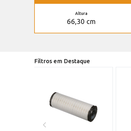
Altura
66,30 cm
Filtros em Destaque