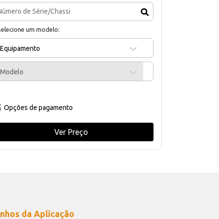
selecione um modelo:
Equipamento
Modelo
Opções de pagamento
Ver Preço
nhos da Aplicação