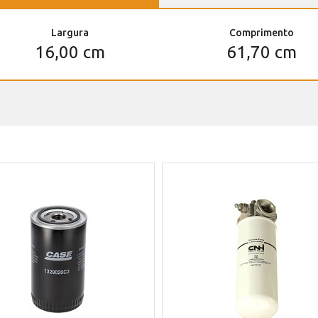
Largura
Comprimento
16,00 cm
61,70 cm