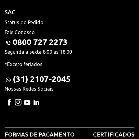
SAC
Status do Pedido
Fale Conosco
0800 727 2273
Segunda à sexta 8:00 às 18:00
*Exceto feriados
(31) 2107-2045
Nossas Redes Sociais
FORMAS DE PAGAMENTO
CERTIFICADOS