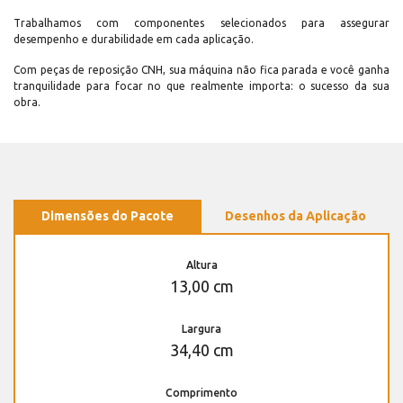
Trabalhamos com componentes selecionados para assegurar
desempenho e durabilidade em cada aplicação.
Com peças de reposição CNH, sua máquina não fica parada e você ganha
tranquilidade para focar no que realmente importa: o sucesso da sua
obra.
Dimensões do Pacote
Desenhos da Aplicação
Altura
13,00 cm
Largura
34,40 cm
Comprimento