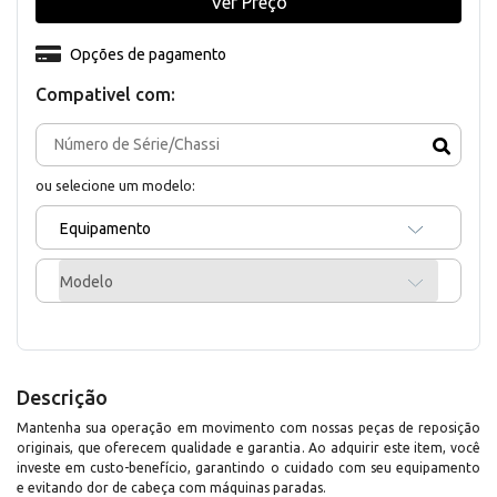
Ver Preço
Opções de pagamento
Compativel com:
ou selecione um modelo:
Equipamento
Modelo
Descrição
Mantenha sua operação em movimento com nossas peças de reposição
originais, que oferecem qualidade e garantia. Ao adquirir este item, você
investe em custo-benefício, garantindo o cuidado com seu equipamento
e evitando dor de cabeça com máquinas paradas.