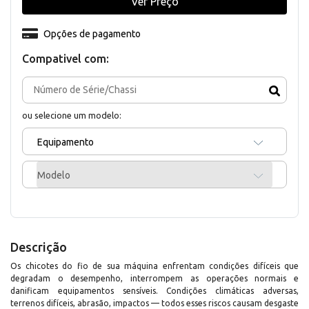
Ver Preço
Opções de pagamento
Compativel com:
ou selecione um modelo:
Equipamento
Modelo
Descrição
Os chicotes do fio de sua máquina enfrentam condições difíceis que
degradam o desempenho, interrompem as operações normais e
danificam equipamentos sensíveis. Condições climáticas adversas,
terrenos difíceis, abrasão, impactos — todos esses riscos causam desgaste