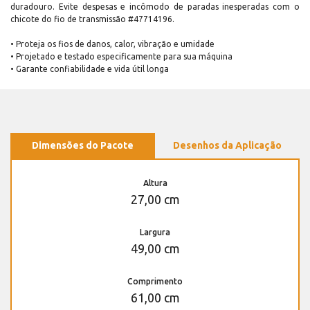
duradouro. Evite despesas e incômodo de paradas inesperadas com o
chicote do fio de transmissão #47714196.
• Proteja os fios de danos, calor, vibração e umidade
• Projetado e testado especificamente para sua máquina
• Garante confiabilidade e vida útil longa
Dimensões do Pacote
Desenhos da Aplicação
Altura
27,00 cm
Largura
49,00 cm
Comprimento
61,00 cm