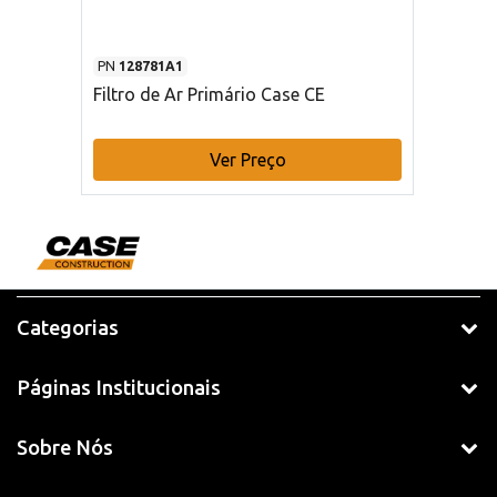
PN
128781A1
Filtro de Ar Primário Case CE
Ver Preço
Categorias
Páginas Institucionais
Sobre Nós