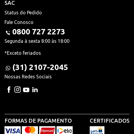
SAC
Status do Pedido
Fale Conosco
0800 727 2273
Segunda à sexta 8:00 às 18:00
*Exceto feriados
(31) 2107-2045
Nossas Redes Sociais
FORMAS DE PAGAMENTO
CERTIFICADOS