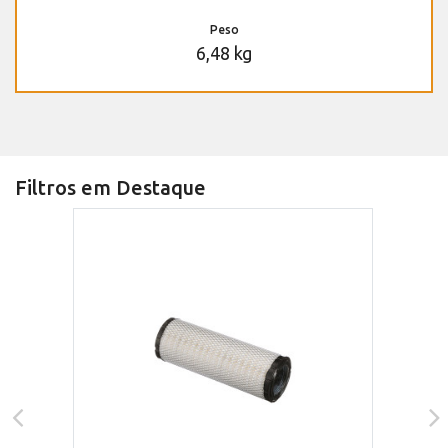
Peso
6,48 kg
Filtros em Destaque