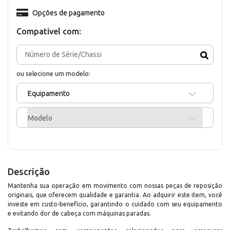
Opções de pagamento
Compativel com:
ou selecione um modelo:
Equipamento
Modelo
Descrição
Mantenha sua operação em movimento com nossas peças de reposição
originais, que oferecem qualidade e garantia. Ao adquirir este item, você
investe em custo-benefício, garantindo o cuidado com seu equipamento
e evitando dor de cabeça com máquinas paradas.