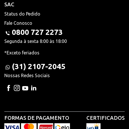
SAC
Status do Pedido
Fale Conosco
0800 727 2273
Segunda à sexta 8:00 às 18:00
*Exceto feriados
(31) 2107-2045
Nossas Redes Sociais
FORMAS DE PAGAMENTO
CERTIFICADOS