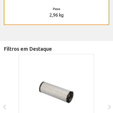
Peso
2,96 kg
Filtros em Destaque