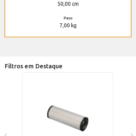
50,00 cm
Peso
7,00 kg
Filtros em Destaque