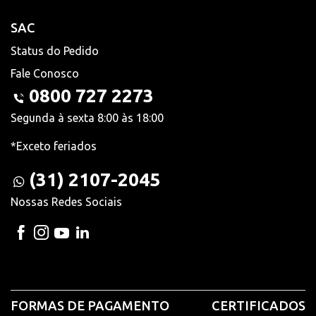
SAC
Status do Pedido
Fale Conosco
0800 727 2273
Segunda à sexta 8:00 às 18:00
*Exceto feriados
(31) 2107-2045
Nossas Redes Sociais
FORMAS DE PAGAMENTO
CERTIFICADOS