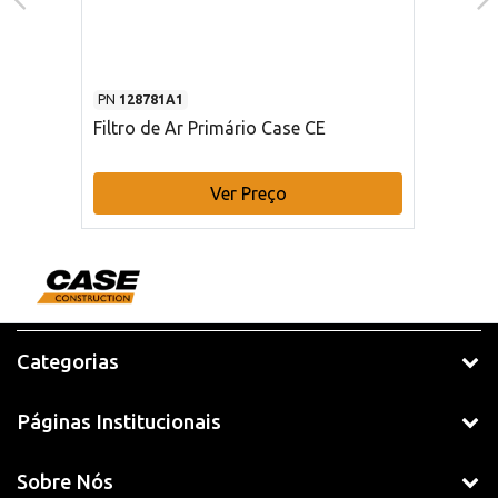
PN
128781A1
Filtro de Ar Primário Case CE
Ver Preço
Categorias
Páginas Institucionais
Sobre Nós