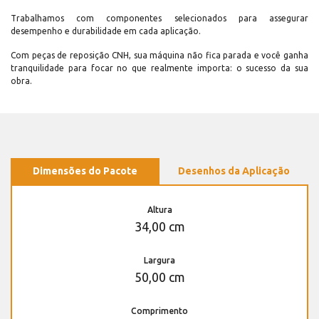
Trabalhamos com componentes selecionados para assegurar
desempenho e durabilidade em cada aplicação.
Com peças de reposição CNH, sua máquina não fica parada e você ganha
tranquilidade para focar no que realmente importa: o sucesso da sua
obra.
Dimensões do Pacote
Desenhos da Aplicação
Altura
34,00 cm
Largura
50,00 cm
Comprimento