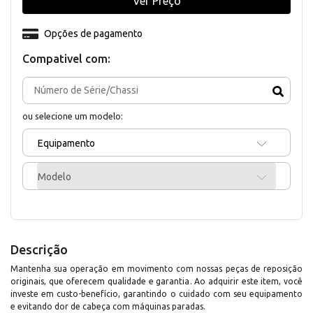
Ver Preço
Opções de pagamento
Compativel com:
ou selecione um modelo:
Equipamento
Modelo
Descrição
Mantenha sua operação em movimento com nossas peças de reposição
originais, que oferecem qualidade e garantia. Ao adquirir este item, você
investe em custo-benefício, garantindo o cuidado com seu equipamento
e evitando dor de cabeça com máquinas paradas.