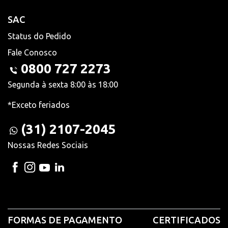
SAC
Status do Pedido
Fale Conosco
0800 727 2273
Segunda à sexta 8:00 às 18:00
*Exceto feriados
(31) 2107-2045
Nossas Redes Sociais
FORMAS DE PAGAMENTO
CERTIFICADOS