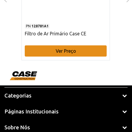
PN
128781A1
Filtro de Ar Primário Case CE
Ver Preço
Categorias
Páginas Institucionais
Sobre Nós