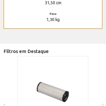
31,50 cm
Peso
1,30 kg
Filtros em Destaque