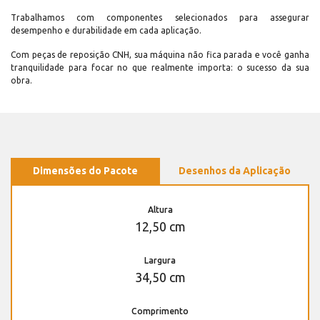
Trabalhamos com componentes selecionados para assegurar
desempenho e durabilidade em cada aplicação.
Com peças de reposição CNH, sua máquina não fica parada e você ganha
tranquilidade para focar no que realmente importa: o sucesso da sua
obra.
Dimensões do Pacote
Desenhos da Aplicação
Altura
12,50 cm
Largura
34,50 cm
Comprimento