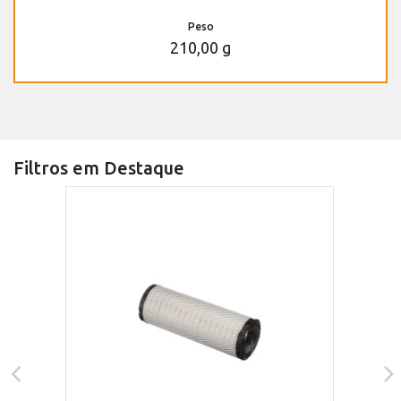
Peso
210,00 g
Filtros em Destaque