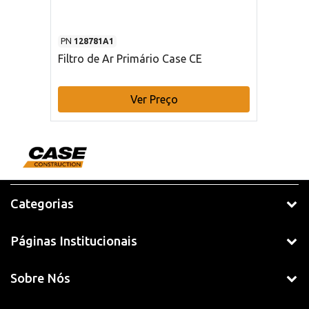
PN
128781A1
Filtro de Ar Primário Case CE
Ver Preço
Categorias
Páginas Institucionais
Sobre Nós