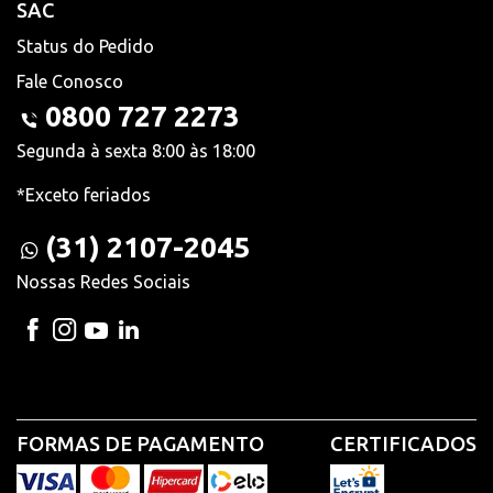
SAC
Status do Pedido
Fale Conosco
0800 727 2273
Segunda à sexta 8:00 às 18:00
*Exceto feriados
(31) 2107-2045
Nossas Redes Sociais
FORMAS DE PAGAMENTO
CERTIFICADOS