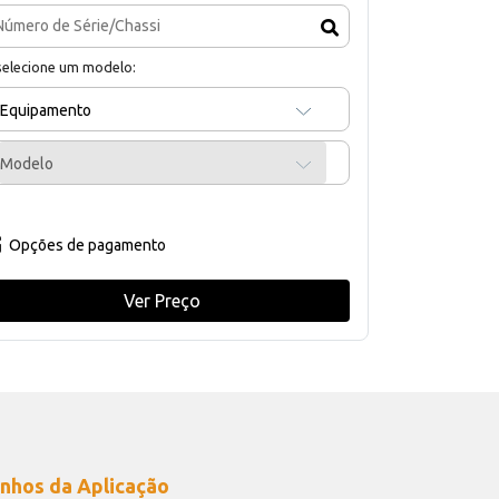
selecione um modelo:
Equipamento
Modelo
Opções de pagamento
Ver Preço
nhos da Aplicação