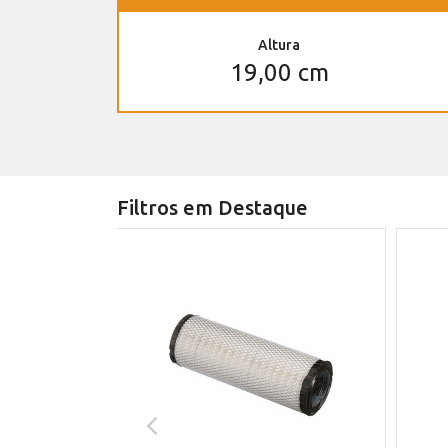
Altura
19,00 cm
Filtros em Destaque