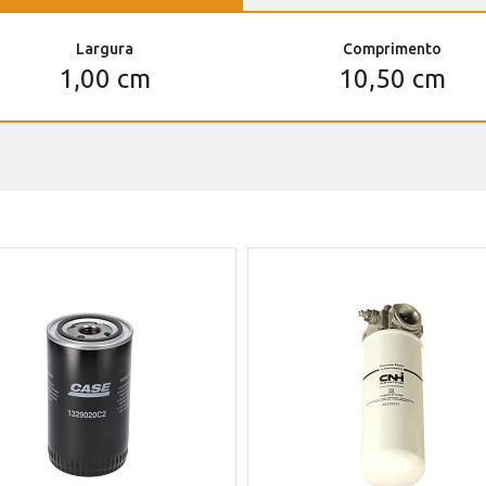
Largura
Comprimento
1,00 cm
10,50 cm