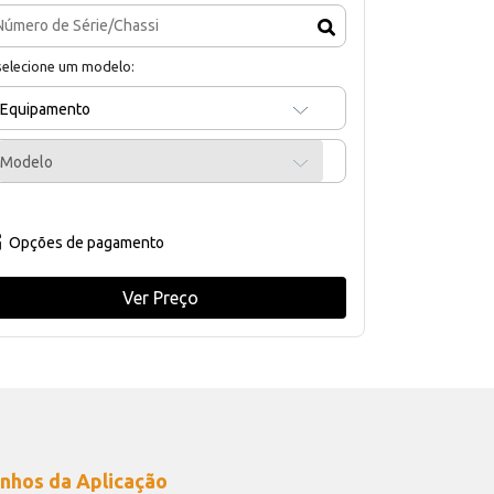
selecione um modelo:
Equipamento
Modelo
Opções de pagamento
Ver Preço
nhos da Aplicação