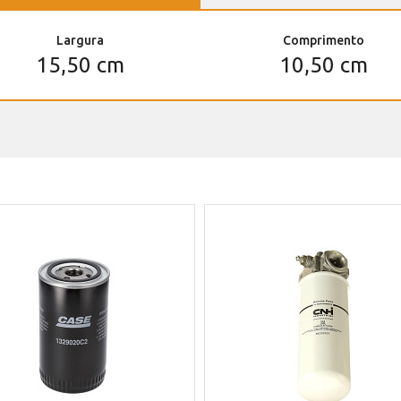
Largura
Comprimento
15,50 cm
10,50 cm