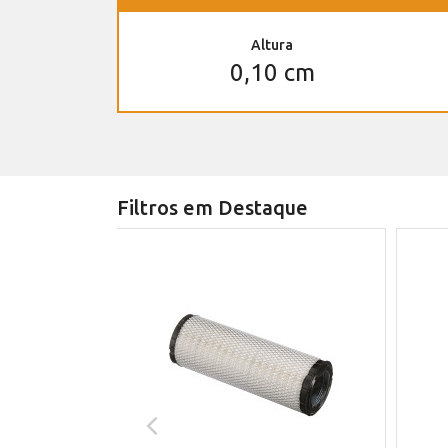
Altura
0,10 cm
Filtros em Destaque