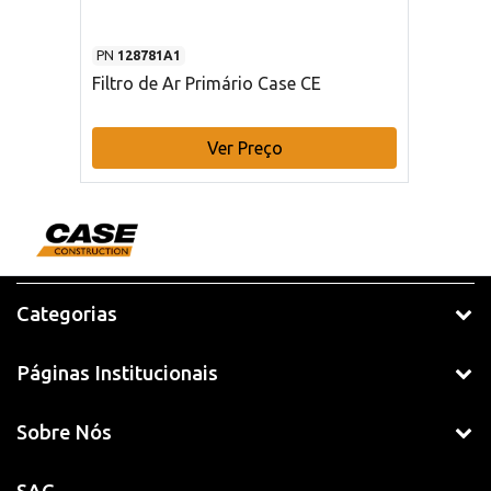
PN
128781A1
Filtro de Ar Primário Case CE
Ver Preço
Categorias
Páginas Institucionais
Sobre Nós