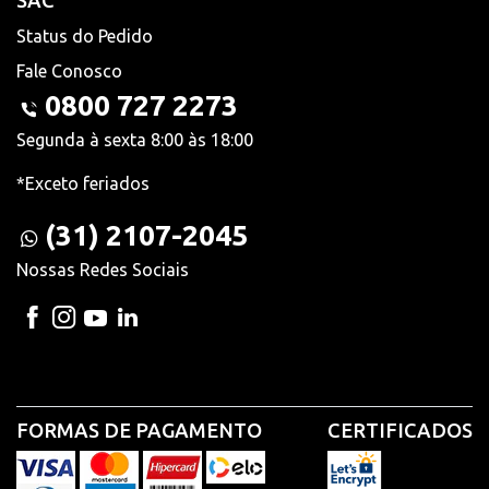
SAC
Status do Pedido
Fale Conosco
0800 727 2273
Segunda à sexta 8:00 às 18:00
*Exceto feriados
(31) 2107-2045
Nossas Redes Sociais
FORMAS DE PAGAMENTO
CERTIFICADOS