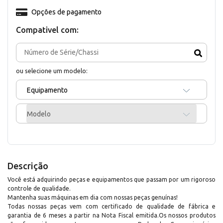
Opções de pagamento
Compativel com:
ou selecione um modelo:
Equipamento
Modelo
Descrição
Você está adquirindo peças e equipamentos que passam por um rigoroso
controle de qualidade.
Mantenha suas máquinas em dia com nossas peças genuínas!
Todas nossas peças vem com certificado de qualidade de fábrica e
garantia de 6 meses a partir na Nota Fiscal emitida.Os nossos produtos