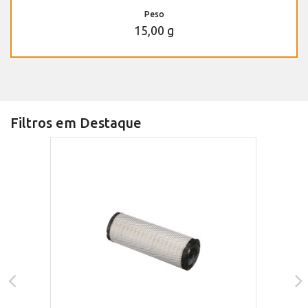
Peso
15,00 g
Filtros em Destaque