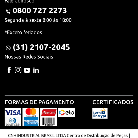
Fale Conosco
0800 727 2273
Segunda à sexta 8:00 às 18:00
*Exceto feriados
(31) 2107-2045
Nossas Redes Sociais
FORMAS DE PAGAMENTO
CERTIFICADOS
CNH INDUSTRIAL BRASIL LTDA Centro de Distribuição de Peças |