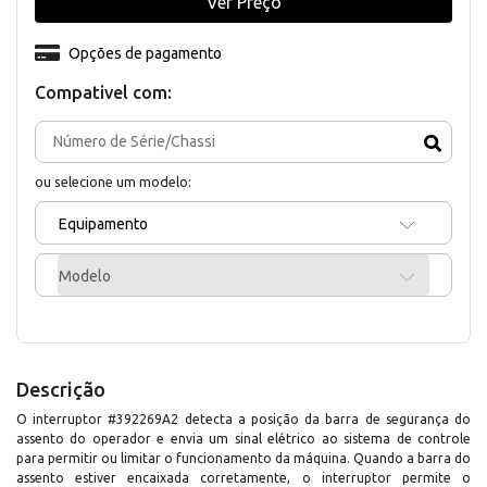
Ver Preço
Opções de pagamento
Compativel com:
ou selecione um modelo:
Equipamento
Modelo
Descrição
O interruptor #392269A2 detecta a posição da barra de segurança do
assento do operador e envia um sinal elétrico ao sistema de controle
para permitir ou limitar o funcionamento da máquina. Quando a barra do
assento estiver encaixada corretamente, o interruptor permite o