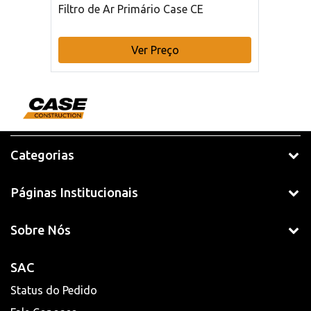
Filtro de Ar Primário Case CE
Ver Preço
Categorias
Páginas Institucionais
Sobre Nós
SAC
Status do Pedido