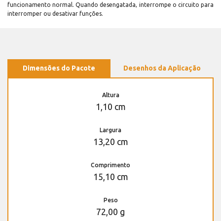
funcionamento normal. Quando desengatada, interrompe o circuito para
interromper ou desativar funções.
Dimensões do Pacote
Desenhos da Aplicação
Altura
1,10 cm
Largura
13,20 cm
Comprimento
15,10 cm
Peso
72,00 g