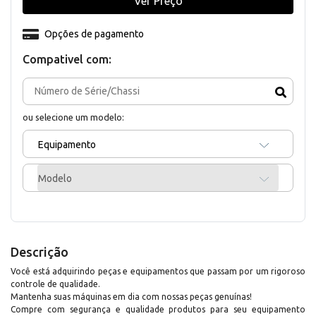
Ver Preço
Opções de pagamento
Compativel com:
ou selecione um modelo:
Equipamento
Modelo
Descrição
Você está adquirindo peças e equipamentos que passam por um rigoroso
controle de qualidade.
Mantenha suas máquinas em dia com nossas peças genuínas!
Compre com segurança e qualidade produtos para seu equipamento