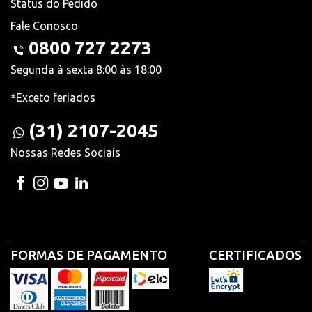
Status do Pedido
Fale Conosco
0800 727 2273
Segunda à sexta 8:00 às 18:00
*Exceto feriados
(31) 2107-2045
Nossas Redes Sociais
FORMAS DE PAGAMENTO
CERTIFICADOS