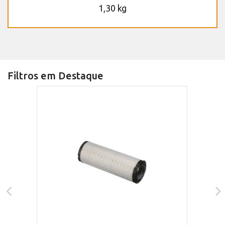
1,30 kg
Filtros em Destaque