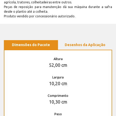
agrícola, tratores, colheitadeiras entre outros.
Peças de reposição para manutenção dá sua máquina durante a safra
desde o plantio até a colheita.
Produto vendido por concessionário autorizado.
Dimensões do Pacote
Desenhos da Aplicação
Altura
52,00 cm
Largura
10,20 cm
Comprimento
10,30 cm
Peso