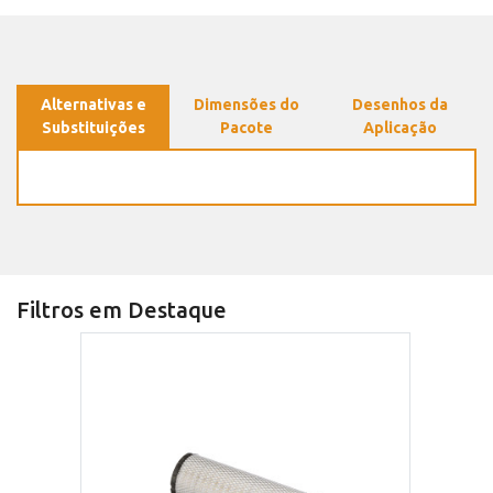
Alternativas e
Dimensões do
Desenhos da
Substituições
Pacote
Aplicação
Filtros em Destaque