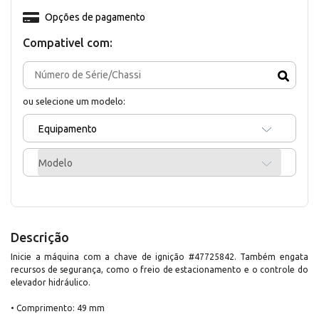
Opções de pagamento
Compativel com:
ou selecione um modelo:
Equipamento
Modelo
Descrição
Inicie a máquina com a chave de ignição #47725842. Também engata
recursos de segurança, como o freio de estacionamento e o controle do
elevador hidráulico.
• Comprimento: 49 mm