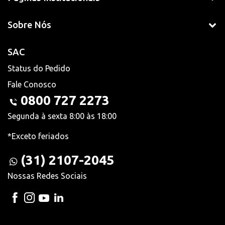
Sobre Nós
SAC
Status do Pedido
Fale Conosco
0800 727 2273
Segunda à sexta 8:00 às 18:00
*Exceto feriados
(31) 2107-2045
Nossas Redes Sociais