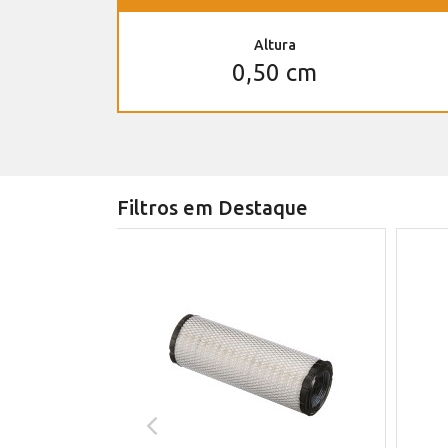
Altura
0,50 cm
Filtros em Destaque