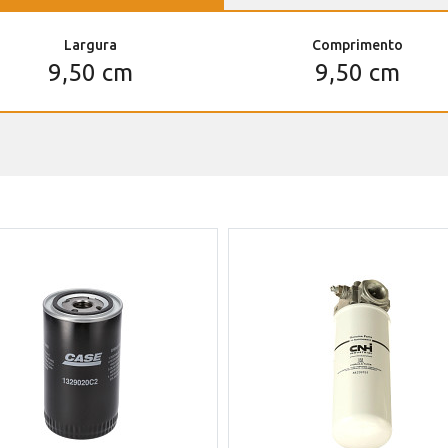
Largura
Comprimento
9,50 cm
9,50 cm