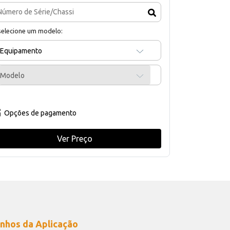
selecione um modelo:
Equipamento
Modelo
Opções de pagamento
Ver Preço
nhos da Aplicação