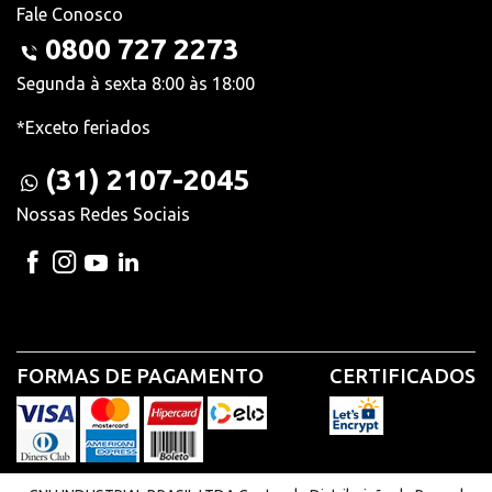
Fale Conosco
0800 727 2273
Segunda à sexta 8:00 às 18:00
*Exceto feriados
(31) 2107-2045
Nossas Redes Sociais
FORMAS DE PAGAMENTO
CERTIFICADOS