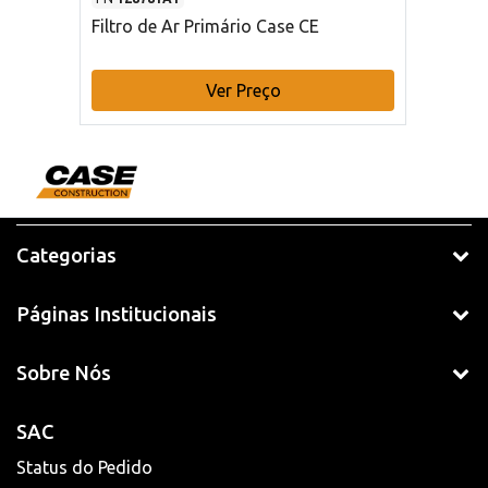
Filtro de Ar Primário Case CE
Ver Preço
Categorias
Páginas Institucionais
Sobre Nós
SAC
Status do Pedido