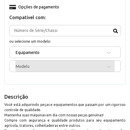
Opções de pagamento
Compativel com:
ou selecione um modelo:
Equipamento
Modelo
Descrição
Você está adquirindo peças e equipamentos que passam por um rigoroso
controle de qualidade.
Mantenha suas máquinas em dia com nossas peças genuínas!
Compre com segurança e qualidade produtos para seu equipamento
agrícola, tratores, colheitadeiras entre outros.