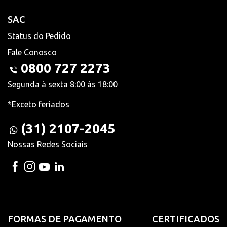
SAC
Status do Pedido
Fale Conosco
0800 727 2273
Segunda à sexta 8:00 às 18:00
*Exceto feriados
(31) 2107-2045
Nossas Redes Sociais
FORMAS DE PAGAMENTO
CERTIFICADOS