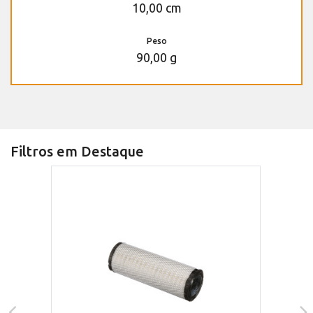
10,00 cm
Peso
90,00 g
Filtros em Destaque