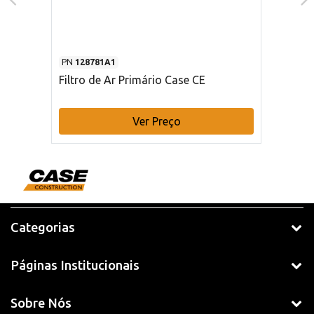
PN
128781A1
Filtro de Ar Primário Case CE
Ver Preço
Categorias
Páginas Institucionais
Sobre Nós