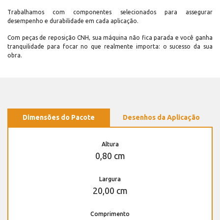
Trabalhamos com componentes selecionados para assegurar
desempenho e durabilidade em cada aplicação.
Com peças de reposição CNH, sua máquina não fica parada e você ganha
tranquilidade para focar no que realmente importa: o sucesso da sua
obra.
Dimensões do Pacote
Desenhos da Aplicação
Altura
0,80 cm
Largura
20,00 cm
Comprimento