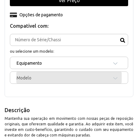
Ver Preço
Opções de pagamento
Compativel com:
ou selecione um modelo:
Equipamento
Modelo
Descrição
Mantenha sua operação em movimento com nossas peças de reposição
originais, que oferecem qualidade e garantia. Ao adquirir este item, você
investe em custo-benefício, garantindo o cuidado com seu equipamento
e evitando dor de cabeça com máquinas paradas.