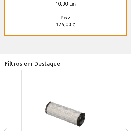
10,00 cm
Peso
175,00 g
Filtros em Destaque