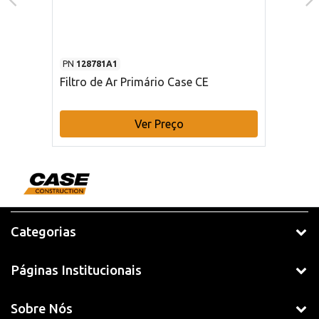
PN
128781A1
Filtro de Ar Primário Case CE
Ver Preço
Categorias
Páginas Institucionais
Sobre Nós