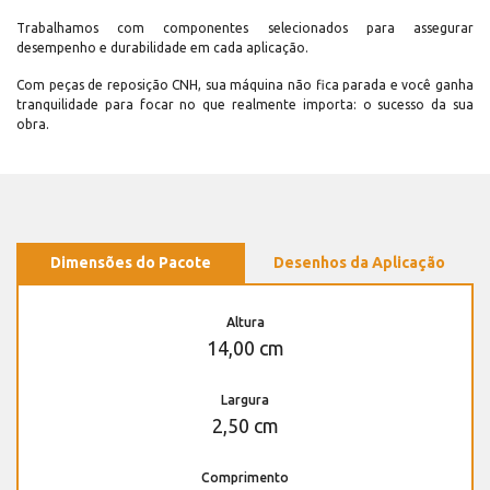
Trabalhamos com componentes selecionados para assegurar
desempenho e durabilidade em cada aplicação.
Com peças de reposição CNH, sua máquina não fica parada e você ganha
tranquilidade para focar no que realmente importa: o sucesso da sua
obra.
Dimensões do Pacote
Desenhos da Aplicação
Altura
14,00 cm
Largura
2,50 cm
Comprimento