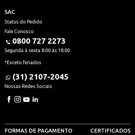
SAC
Status do Pedido
Fale Conosco
0800 727 2273
Segunda à sexta 8:00 às 18:00
*Exceto feriados
(31) 2107-2045
Nossas Redes Sociais
FORMAS DE PAGAMENTO
CERTIFICADOS