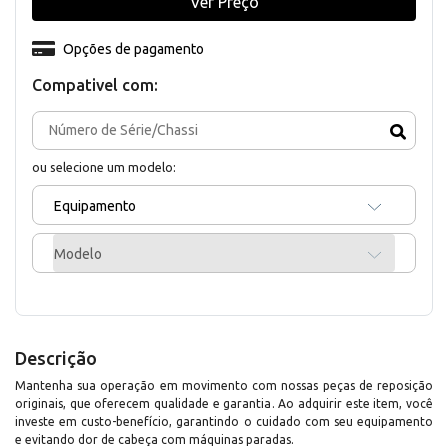
Ver Preço
Opções de pagamento
Compativel com:
ou selecione um modelo:
Equipamento
Modelo
Descrição
Mantenha sua operação em movimento com nossas peças de reposição
originais, que oferecem qualidade e garantia. Ao adquirir este item, você
investe em custo-benefício, garantindo o cuidado com seu equipamento
e evitando dor de cabeça com máquinas paradas.