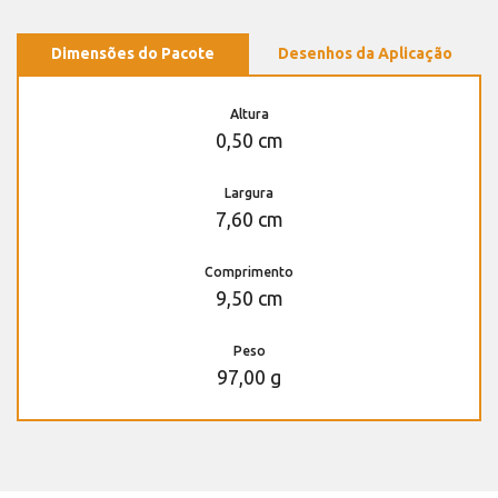
Dimensões do Pacote
Desenhos da Aplicação
Altura
0,50 cm
Largura
7,60 cm
Comprimento
9,50 cm
Peso
97,00 g