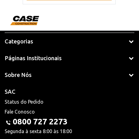
Categorias
Páginas Institucionais
Sobre Nós
SAC
Status do Pedido
Fale Conosco
0800 727 2273
Segunda à sexta 8:00 às 18:00