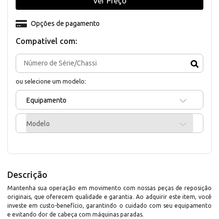
Ver Preço
Opções de pagamento
Compativel com:
ou selecione um modelo:
Equipamento
Modelo
Descrição
Mantenha sua operação em movimento com nossas peças de reposição
originais, que oferecem qualidade e garantia. Ao adquirir este item, você
investe em custo-benefício, garantindo o cuidado com seu equipamento
e evitando dor de cabeça com máquinas paradas.