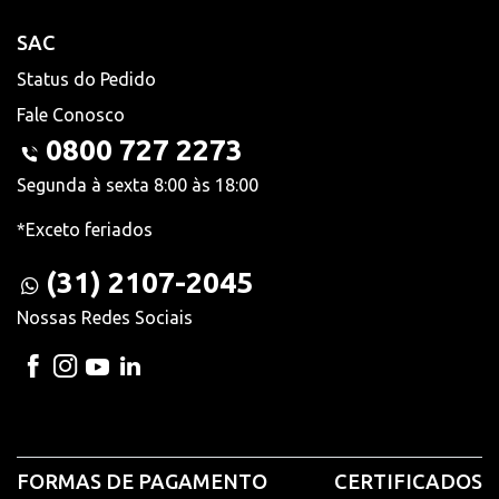
SAC
Status do Pedido
Fale Conosco
0800 727 2273
Segunda à sexta 8:00 às 18:00
*Exceto feriados
(31) 2107-2045
Nossas Redes Sociais
FORMAS DE PAGAMENTO
CERTIFICADOS