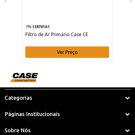
PN
128781A1
Filtro de Ar Primário Case CE
Ver Preço
Categorias
Páginas Institucionais
Sobre Nós