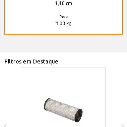
1,10 cm
Peso
1,00 kg
Filtros em Destaque