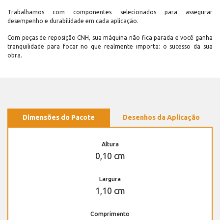
Trabalhamos com componentes selecionados para assegurar
desempenho e durabilidade em cada aplicação.
Com peças de reposição CNH, sua máquina não fica parada e você ganha
tranquilidade para focar no que realmente importa: o sucesso da sua
obra.
Dimensões do Pacote
Desenhos da Aplicação
Altura
0,10 cm
Largura
1,10 cm
Comprimento