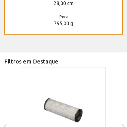
28,00 cm
Peso
795,00 g
Filtros em Destaque