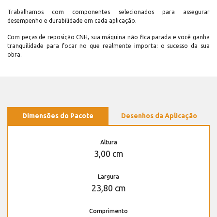
Trabalhamos com componentes selecionados para assegurar
desempenho e durabilidade em cada aplicação.
Com peças de reposição CNH, sua máquina não fica parada e você ganha
tranquilidade para focar no que realmente importa: o sucesso da sua
obra.
Dimensões do Pacote
Desenhos da Aplicação
Altura
3,00 cm
Largura
23,80 cm
Comprimento