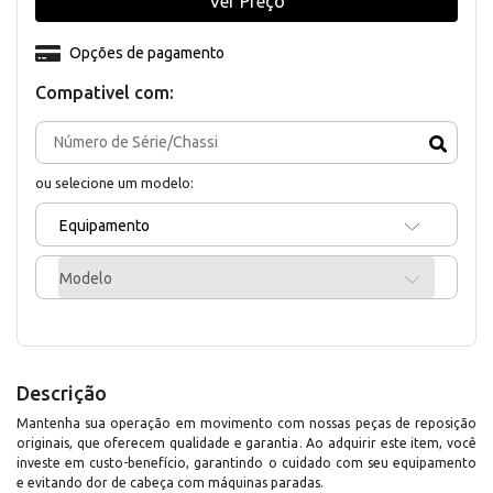
Ver Preço
Opções de pagamento
Compativel com:
ou selecione um modelo:
Equipamento
Modelo
Descrição
Mantenha sua operação em movimento com nossas peças de reposição
originais, que oferecem qualidade e garantia. Ao adquirir este item, você
investe em custo-benefício, garantindo o cuidado com seu equipamento
e evitando dor de cabeça com máquinas paradas.