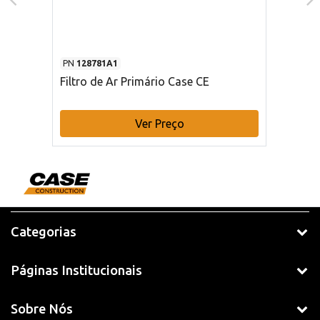
PN
128781A1
Filtro de Ar Primário Case CE
Ver Preço
Categorias
Páginas Institucionais
Sobre Nós