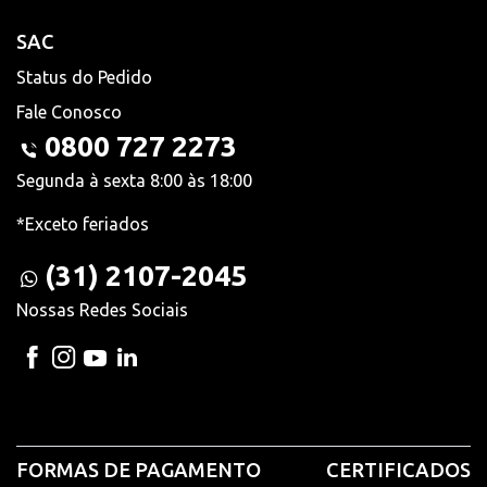
SAC
Status do Pedido
Fale Conosco
0800 727 2273
Segunda à sexta 8:00 às 18:00
*Exceto feriados
(31) 2107-2045
Nossas Redes Sociais
FORMAS DE PAGAMENTO
CERTIFICADOS