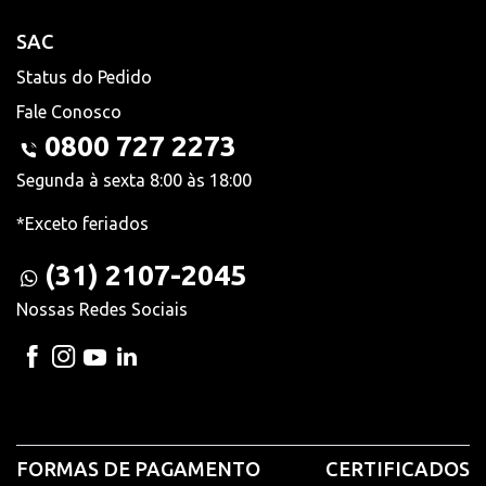
SAC
Status do Pedido
Fale Conosco
0800 727 2273
Segunda à sexta 8:00 às 18:00
*Exceto feriados
(31) 2107-2045
Nossas Redes Sociais
FORMAS DE PAGAMENTO
CERTIFICADOS