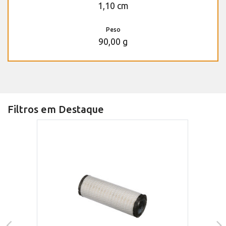
1,10 cm
Peso
90,00 g
Filtros em Destaque