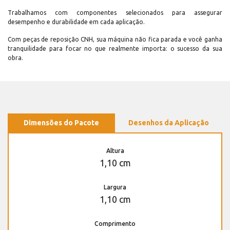
Trabalhamos com componentes selecionados para assegurar
desempenho e durabilidade em cada aplicação.
Com peças de reposição CNH, sua máquina não fica parada e você ganha
tranquilidade para focar no que realmente importa: o sucesso da sua
obra.
Dimensões do Pacote
Desenhos da Aplicação
Altura
1,10 cm
Largura
1,10 cm
Comprimento