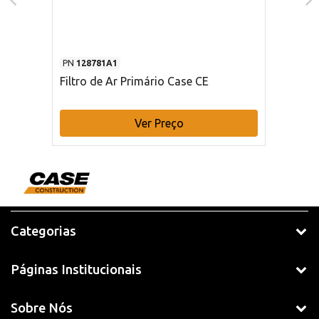
PN
128781A1
Filtro de Ar Primário Case CE
Ver Preço
Categorias
Páginas Institucionais
Sobre Nós