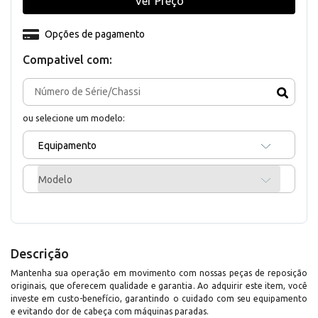
Ver Preço
Opções de pagamento
Compativel com:
ou selecione um modelo:
Equipamento
Modelo
Descrição
Mantenha sua operação em movimento com nossas peças de reposição
originais, que oferecem qualidade e garantia. Ao adquirir este item, você
investe em custo-benefício, garantindo o cuidado com seu equipamento
e evitando dor de cabeça com máquinas paradas.