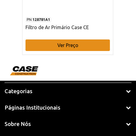
PN
128781A1
Filtro de Ar Primário Case CE
Ver Preço
Categorias
Páginas Institucionais
Sobre Nós