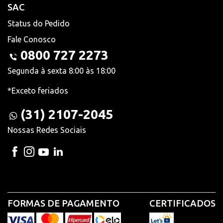
SAC
Status do Pedido
Fale Conosco
0800 727 2273
Segunda à sexta 8:00 às 18:00
*Exceto feriados
(31) 2107-2045
Nossas Redes Sociais
FORMAS DE PAGAMENTO
CERTIFICADOS