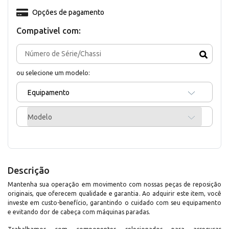
Opções de pagamento
Compativel com:
ou selecione um modelo:
Equipamento
Modelo
Descrição
Mantenha sua operação em movimento com nossas peças de reposição
originais, que oferecem qualidade e garantia. Ao adquirir este item, você
investe em custo-benefício, garantindo o cuidado com seu equipamento
e evitando dor de cabeça com máquinas paradas.