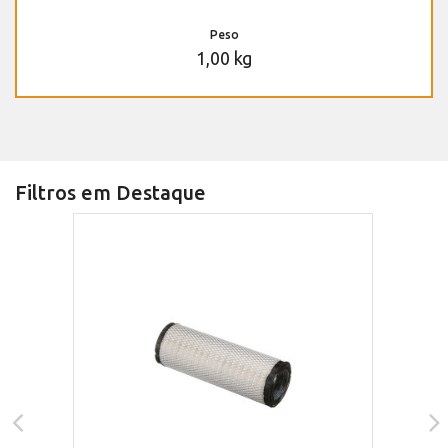
Peso
1,00 kg
Filtros em Destaque