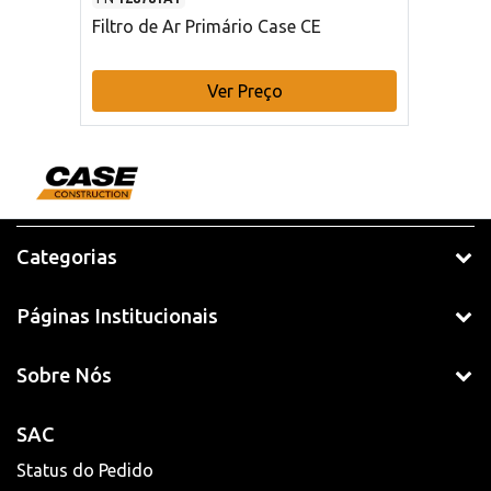
Filtro de Ar Primário Case CE
Ver Preço
Categorias
Páginas Institucionais
Sobre Nós
SAC
Status do Pedido