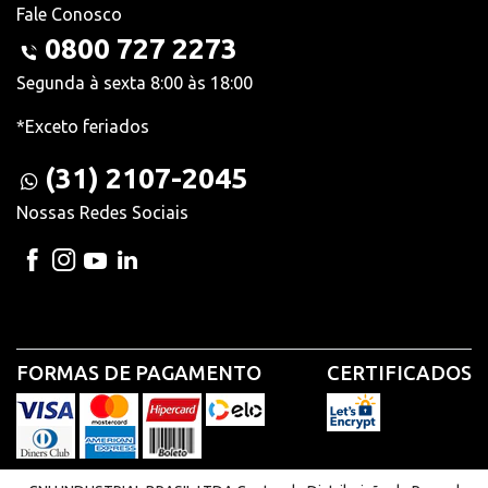
Fale Conosco
0800 727 2273
Segunda à sexta 8:00 às 18:00
*Exceto feriados
(31) 2107-2045
Nossas Redes Sociais
FORMAS DE PAGAMENTO
CERTIFICADOS